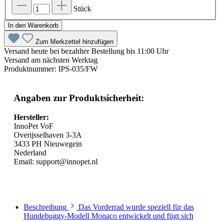
Stück
In den Warenkorb
Zum Merkzettel hinzufügen
Versand heute bei bezahlter Bestellung bis 11:00 Uhr
Versand am nächsten Werktag
Produktnummer:
IPS-035/FW
Angaben zur Produktsicherheit:
Hersteller:
InnoPet VoF
Overijsselhaven 3-3A
3433 PH Nieuwegein
Nederland
Email: support@innopet.nl
Beschreibung
Das Vorderrad wurde speziell für das
Hundebuggy-Modell Monaco entwickelt und fügt sich