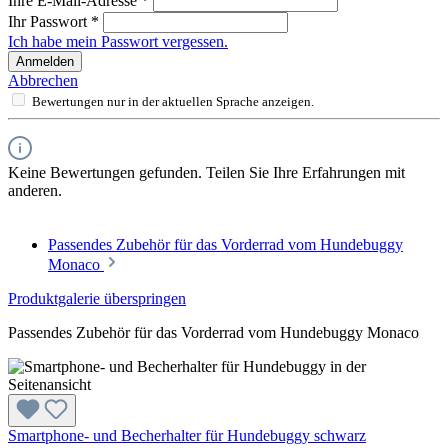
Ihre E-Mail-Adresse
*
Ihr Passwort
*
Ich habe mein Passwort vergessen.
Anmelden
Abbrechen
Bewertungen nur in der aktuellen Sprache anzeigen.
Keine Bewertungen gefunden. Teilen Sie Ihre Erfahrungen mit
anderen.
Passendes Zubehör für das Vorderrad vom Hundebuggy
Monaco
Produktgalerie überspringen
Passendes Zubehör für das Vorderrad vom Hundebuggy Monaco
Smartphone- und Becherhalter für Hundebuggy schwarz