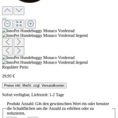
Regulärer Preis:
29,95 €
Preise inkl. MwSt. zzgl. Versandkosten
Sofort verfügbar, Lieferzeit: 1-2 Tage
Produkt Anzahl: Gib den gewünschten Wert ein oder benutze
die Schaltflächen um die Anzahl zu erhöhen oder zu
reduzieren.