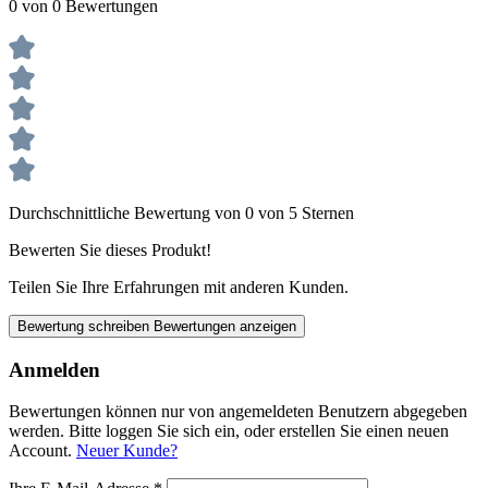
0 von 0 Bewertungen
Durchschnittliche Bewertung von 0 von 5 Sternen
Bewerten Sie dieses Produkt!
Teilen Sie Ihre Erfahrungen mit anderen Kunden.
Bewertung schreiben
Bewertungen anzeigen
Anmelden
Bewertungen können nur von angemeldeten Benutzern abgegeben
werden. Bitte loggen Sie sich ein, oder erstellen Sie einen neuen
Account.
Neuer Kunde?