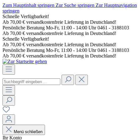
Zum Hauptinhalt springen
Zur Suche springen
Zur Hauptnavigation
springen
Schnelle Verfügbarkeit!
Ab 70,00 € versandkostenfreie Lieferung in Deutschland!
Persönliche Beratung Mo-Fr, 11:00 - 14:00 Uhr 0461 - 3188103
Ab 70,00 € versandkostenfreie Lieferung in Deutschland!
Schnelle Verfügbarkeit!
Ab 70,00 € versandkostenfreie Lieferung in Deutschland!
Persönliche Beratung Mo-Fr, 11:00 - 14:00 Uhr 0461 - 3188103
Ab 70,00 € versandkostenfreie Lieferung in Deutschland!
Menü schließen
Ihr Konto