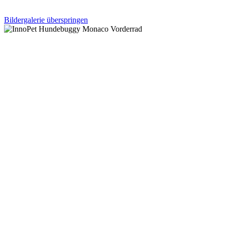
Bildergalerie überspringen